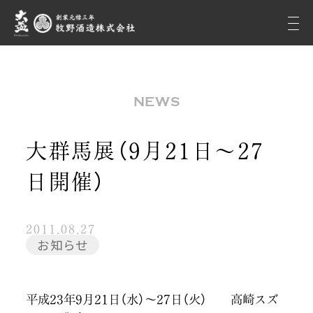
NEWS
大群馬展（9月21日～27
日開催）
2011.08.27
お知らせ
平成23年9月21日（水）～27日（火） 高崎スズ