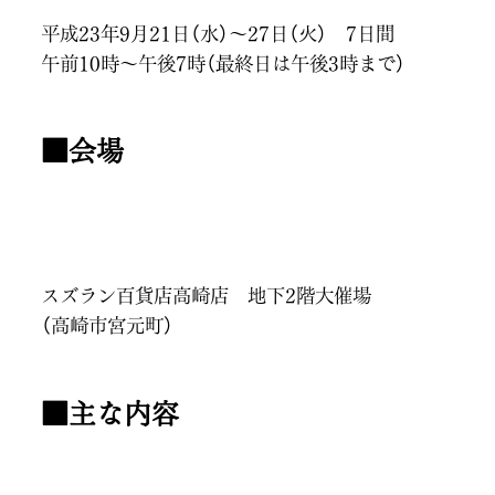
平成23年9月21日（水）～27日（火） 7日間
午前10時～午後7時（最終日は午後3時まで）
■会場
スズラン百貨店高崎店 地下2階大催場
（高崎市宮元町）
■主な内容