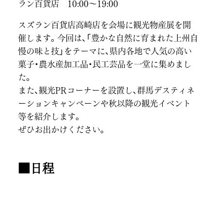
ラン百貨店 10:00～19:00
スズラン百貨店高崎店を会場に観光物産展を開
催します。今回は、「豊かな自然に育まれた上州自
慢の味と技」をテーマに、県内各地で人気の高い
菓子・農水産加工品・民工芸品を一堂に集めまし
た。
また、観光PRコーナーを設置し、群馬デスティネ
ーションキャンペーンや秋以降の観光イベント
等を紹介します。
ぜひお出かけください。
■日程