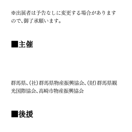
※出展者は予告なしに変更する場合があります
ので、御了承願います。
■主催
群馬県、（社）群馬県物産振興協会、（財）群馬県観
光国際協会、高崎市物産振興協会
■後援