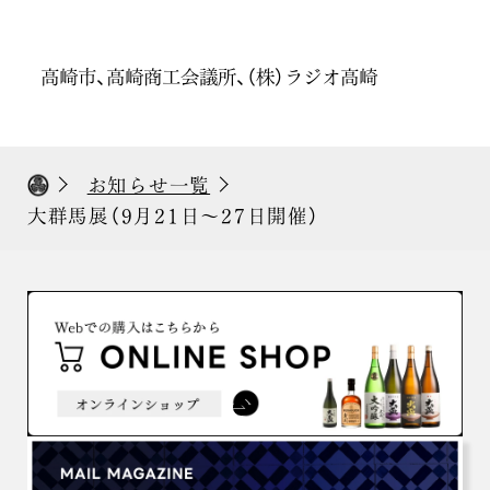
高崎市、高崎商工会議所、（株）ラジオ高崎
お知らせ一覧
大群馬展（9月21日～27日開催）