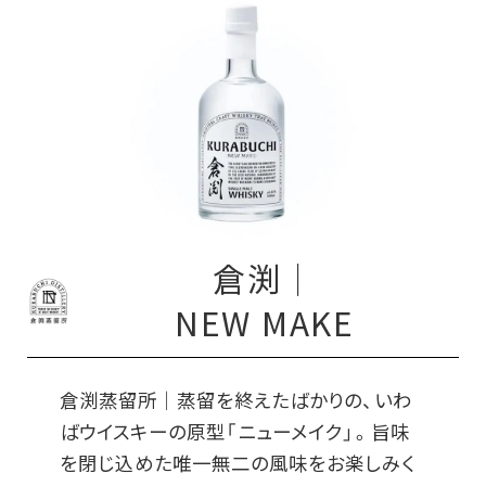
倉渕｜
NEW MAKE
倉渕蒸留所｜蒸留を終えたばかりの、いわ
ばウイスキーの原型「ニューメイク」。旨味
を閉じ込めた唯一無二の風味をお楽しみく