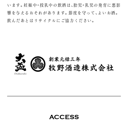
います。
妊娠中・授乳中の飲酒は、胎児・乳児の発育に悪影
響を与えるおそれがあります。
節度を守って、よいお酒。
飲んだあとはリサイクルにご協力ください。
ACCESS