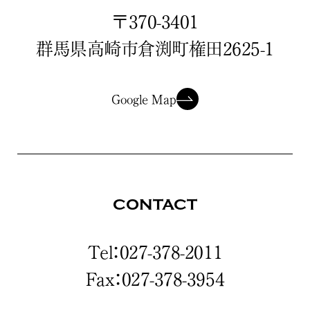
〒370-3401
群馬県高崎市倉渕町権田2625-1
Google Map
CONTACT
Tel：027-378-2011
Fax：027-378-3954