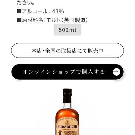
ださい。
■アルコール： 43％
■原材料名：モルト（英国製造）
500ml
本店・全国の取扱店にて販売中
オンラインショップで購入する