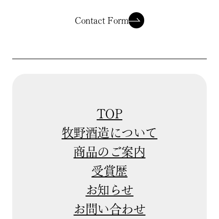
Contact Form
TOP
牧野酒造について
商品のご案内
受賞歴
お知らせ
お問い合わせ