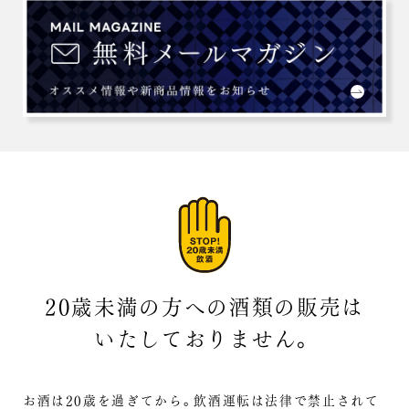
20歳未満の方への酒類の販売は
いたしておりません。
お酒は20歳を過ぎてから。飲酒運転は法律で禁止されて