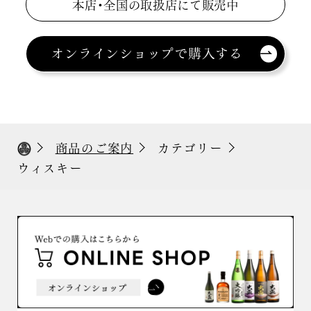
本店・全国の取扱店にて販売中
オンラインショップで購入する
商品のご案内
カテゴリー
ウィスキー