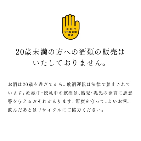
20歳未満の方への酒類の販売は
いたしておりません。
お酒は20歳を過ぎてから。飲酒運転は法律で禁止されて
います。
妊娠中・授乳中の飲酒は、胎児・乳児の発育に悪影
響を与えるおそれがあります。
節度を守って、よいお酒。
飲んだあとはリサイクルにご協力ください。