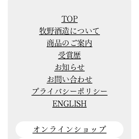
TOP
牧野酒造について
商品のご案内
受賞歴
お知らせ
お問い合わせ
プライバシーポリシー
ENGLISH
オンラインショップ