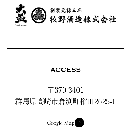
ACCESS
〒370-3401
群馬県高崎市倉渕町権田2625-1
Google Map