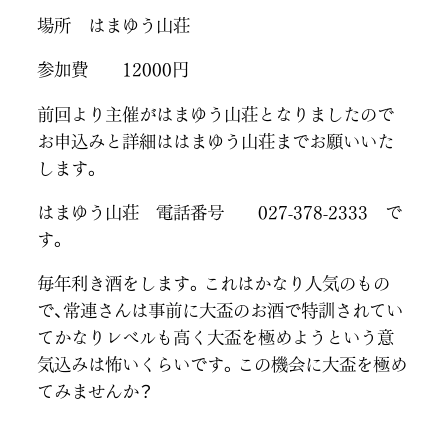
場所 はまゆう山荘
参加費 12000円
前回より主催がはまゆう山荘となりましたので
お申込みと詳細ははまゆう山荘までお願いいた
します。
はまゆう山荘 電話番号 027-378-2333 で
す。
毎年利き酒をします。これはかなり人気のもの
で、常連さんは事前に大盃のお酒で特訓されてい
てかなりレベルも高く大盃を極めようという意
気込みは怖いくらいです。この機会に大盃を極め
てみませんか？