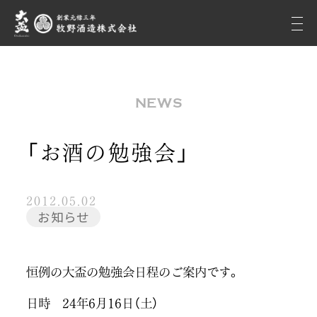
NEWS
「お酒の勉強会」
2012.05.02
お知らせ
恒例の大盃の勉強会日程のご案内です。
日時 24年6月16日（土）