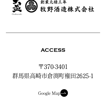
ACCESS
〒370-3401
群馬県高崎市倉渕町権田2625-1
Google Map