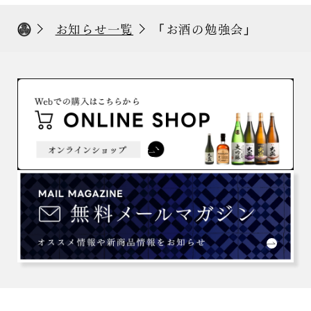
お知らせ一覧
「お酒の勉強会」