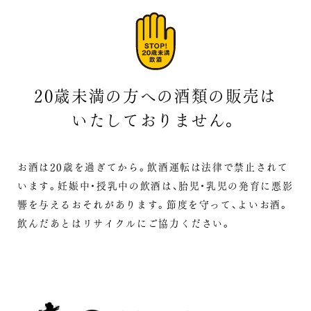
20歳未満の方への酒類の販売は
いたしておりません。
お酒は20歳を過ぎてから。飲酒運転は法律で禁止されて
います。
妊娠中・授乳中の飲酒は、胎児・乳児の発育に悪影
響を与えるおそれがあります。
節度を守って、よいお酒。
飲んだあとはリサイクルにご協力ください。