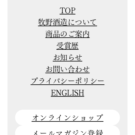
TOP
牧野酒造について
商品のご案内
受賞歴
お知らせ
お問い合わせ
プライバシーポリシー
ENGLISH
オンラインショップ
メールマガジン登録