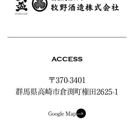
ACCESS
〒370-3401
群馬県高崎市倉渕町権田2625-1
Google Map