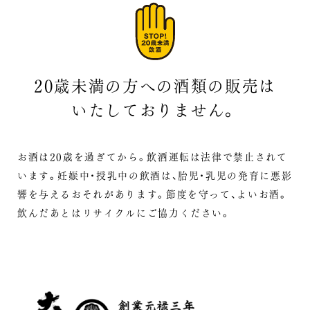
20歳未満の方への酒類の販売は
いたしておりません。
お酒は20歳を過ぎてから。飲酒運転は法律で禁止されて
います。
妊娠中・授乳中の飲酒は、胎児・乳児の発育に悪影
響を与えるおそれがあります。
節度を守って、よいお酒。
飲んだあとはリサイクルにご協力ください。