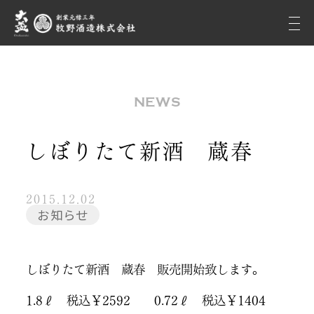
NEWS
しぼりたて新酒 蔵春
2015.12.02
お知らせ
しぼりたて新酒 蔵春 販売開始致します。
1.8ℓ 税込￥2592 0.72ℓ 税込￥1404