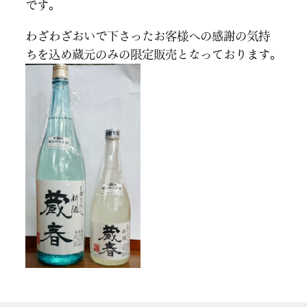
です。
わざわざおいで下さったお客様への感謝の気持
ちを込め蔵元のみの限定販売となっております。