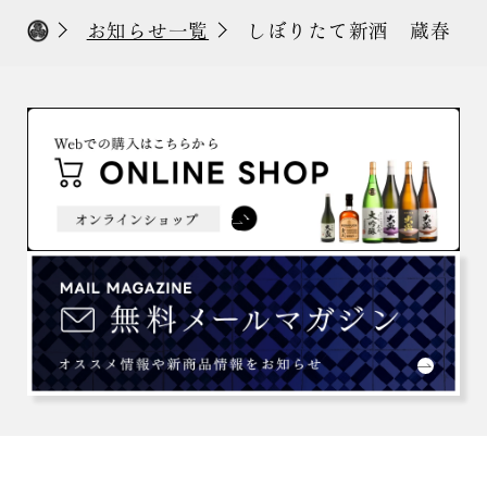
お知らせ一覧
しぼりたて新酒 蔵春