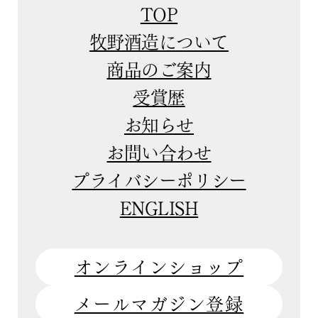
TOP
牧野酒造について
商品のご案内
受賞歴
お知らせ
お問い合わせ
プライバシーポリシー
ENGLISH
オンラインショップ
メールマガジン登録