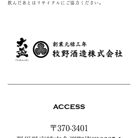
飲んだあとはリサイクルにご協力ください。
ACCESS
〒370-3401