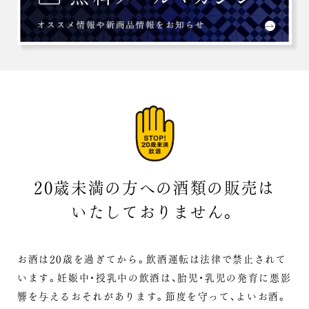
20歳未満の方への酒類の販売は
いたしておりません。
お酒は20歳を過ぎてから。飲酒運転は法律で禁止されて
います。
妊娠中・授乳中の飲酒は、胎児・乳児の発育に悪影
響を与えるおそれがあります。
節度を守って、よいお酒。