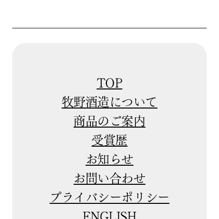
TOP
牧野酒造について
商品のご案内
受賞歴
お知らせ
お問い合わせ
プライバシーポリシー
ENGLISH