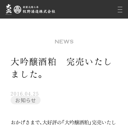
NEWS
大吟醸酒粕 完売いたし
ました。
2016.04.25
お知らせ
おかげさまで、大好評の「大吟醸酒粕」完売いたし