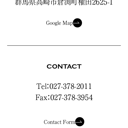
群馬県高崎市倉渕町権田2625-1
Google Map
CONTACT
Tel：027-378-2011
Fax：027-378-3954
Contact Form