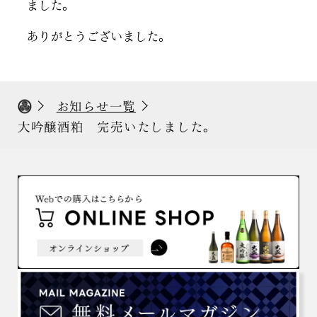
ました。
ありがとうございました。
お知らせ一覧
大吟醸酒粕 完売いたしました。