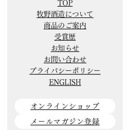
TOP
牧野酒造について
商品のご案内
受賞歴
お知らせ
お問い合わせ
プライバシーポリシー
ENGLISH
オンラインショップ
メールマガジン登録