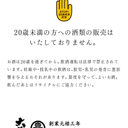
20歳未満の方への酒類の販売は
いたしておりません。
お酒は20歳を過ぎてから。飲酒運転は法律で禁止されて
います。
妊娠中・授乳中の飲酒は、胎児・乳児の発育に悪影
響を与えるおそれがあります。
節度を守って、よいお酒。
飲んだあとはリサイクルにご協力ください。