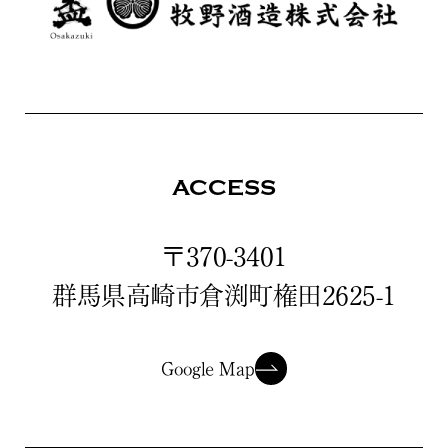
ACCESS
〒370-3401
群馬県高崎市倉渕町権田2625-1
Google Map