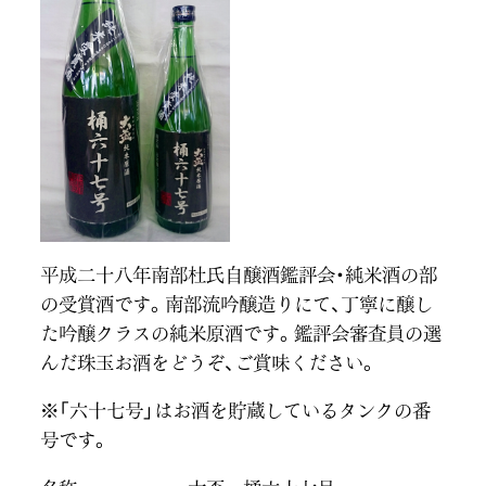
平成二十八年南部杜氏自醸酒鑑評会・純米酒の部
の受賞酒です。南部流吟醸造りにて、丁寧に醸し
た吟醸クラスの純米原酒です。鑑評会審査員の選
んだ珠玉お酒をどうぞ、ご賞味ください。
※「六十七号」はお酒を貯蔵しているタンクの番
号です。