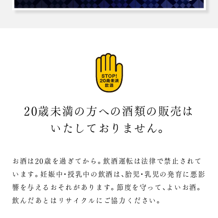
20歳未満の方への酒類の販売は
いたしておりません。
お酒は20歳を過ぎてから。飲酒運転は法律で禁止されて
います。
妊娠中・授乳中の飲酒は、胎児・乳児の発育に悪影
響を与えるおそれがあります。
節度を守って、よいお酒。
飲んだあとはリサイクルにご協力ください。