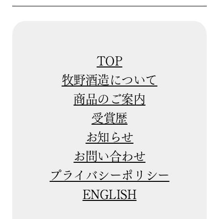
TOP
牧野酒造について
商品のご案内
受賞歴
お知らせ
お問い合わせ
プライバシーポリシー
ENGLISH