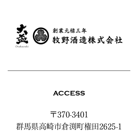
ACCESS
〒370-3401
群馬県高崎市倉渕町権田2625-1