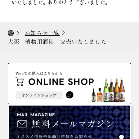
いたしました。ありがとうございました。
お知らせ一覧
大盃 漬物用酒粕 完売いたしました