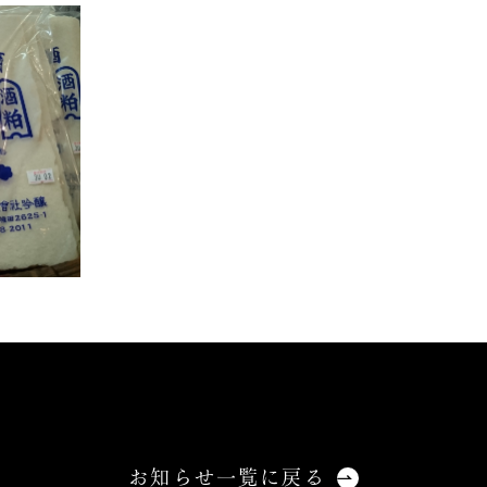
お知らせ一覧に戻る