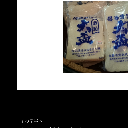
前の記事へ