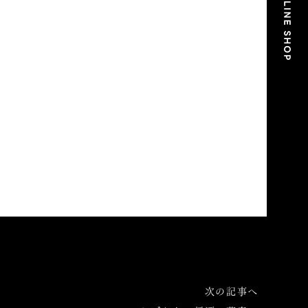
次の記事へ