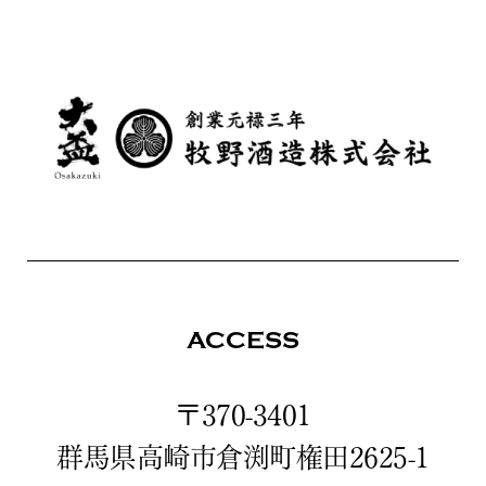
ACCESS
〒370-3401
群馬県高崎市倉渕町権田2625-1