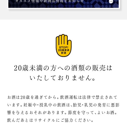
20歳未満の方への酒類の販売は
いたしておりません。
お酒は20歳を過ぎてから。飲酒運転は法律で禁止されて
います。
妊娠中・授乳中の飲酒は、胎児・乳児の発育に悪影
響を与えるおそれがあります。
節度を守って、よいお酒。
飲んだあとはリサイクルにご協力ください。