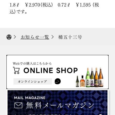
1.8ℓ ￥2,970（税込） 0.72ℓ ￥1,595 （税
込）です。
お知らせ一覧
桶五十三号