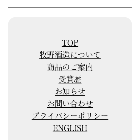
TOP
牧野酒造について
商品のご案内
受賞歴
お知らせ
お問い合わせ
プライバシーポリシー
ENGLISH