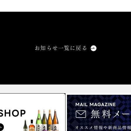
お知らせ一覧に戻る