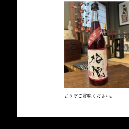
どうぞご賞味ください。