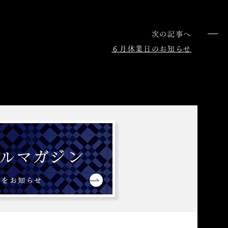
次の記事へ
６月休業日のお知らせ