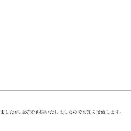
りましたが、販売を再開いたしましたのでお知らせ致します。