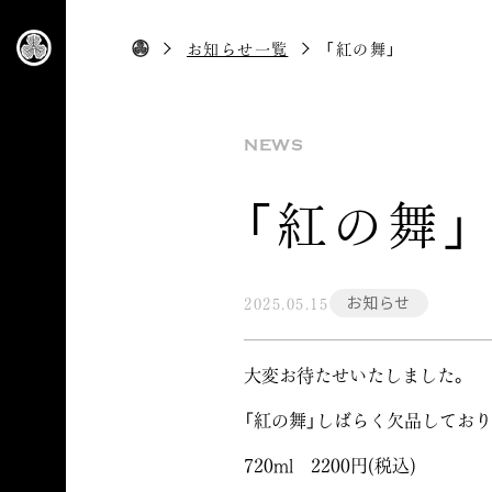
お知らせ一覧
「紅の舞」
NEWS
「紅の舞」
お知らせ
2025.05.15
大変お待たせいたしました。
「紅の舞」しばらく欠品してお
720ml 2200円(税込)