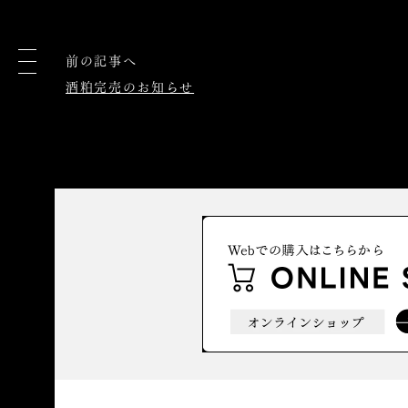
前の記事へ
酒粕完売のお知らせ