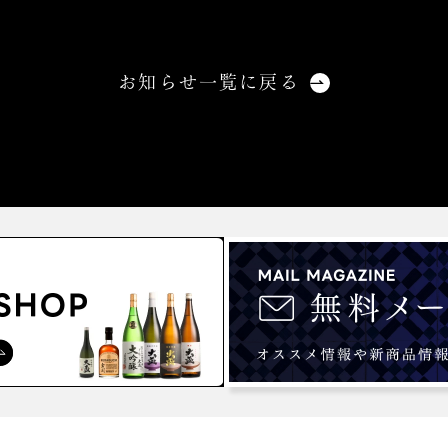
お知らせ一覧に戻る