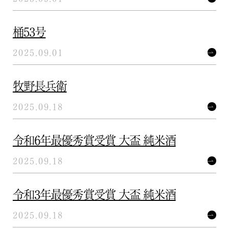
桶53号
2025.09.01
牧野長兵衛
2025.09.18
令和6年最優秀賞受賞 大盃 純米酒
2025.09.18
令和3年最優秀賞受賞 大盃 純米酒
2025.09.18