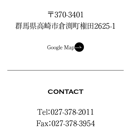
〒370-3401
群馬県高崎市倉渕町権田2625-1
Google Map
CONTACT
Tel：027-378-2011
Fax：027-378-3954