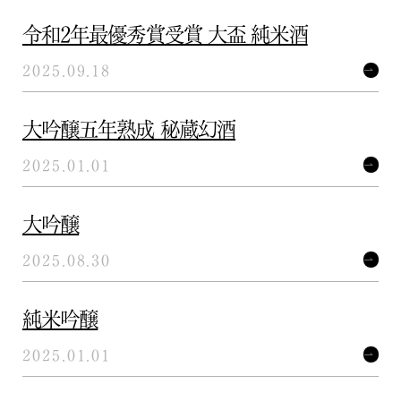
令和2年最優秀賞受賞 大盃 純米酒
2025.09.18
大吟醸五年熟成 秘蔵幻酒
2025.01.01
大吟醸
2025.08.30
純米吟醸
2025.01.01