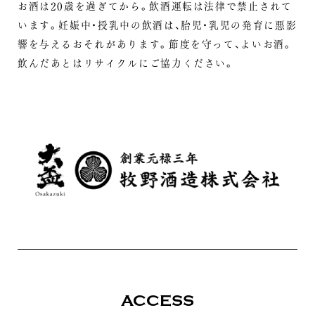
お酒は20歳を過ぎてから。飲酒運転は法律で禁止されて
います。
妊娠中・授乳中の飲酒は、胎児・乳児の発育に悪影
響を与えるおそれがあります。
節度を守って、よいお酒。
飲んだあとはリサイクルにご協力ください。
ACCESS