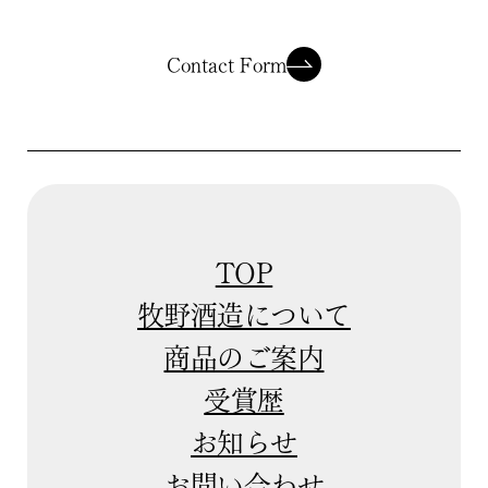
Contact Form
TOP
牧野酒造について
商品のご案内
受賞歴
お知らせ
お問い合わせ