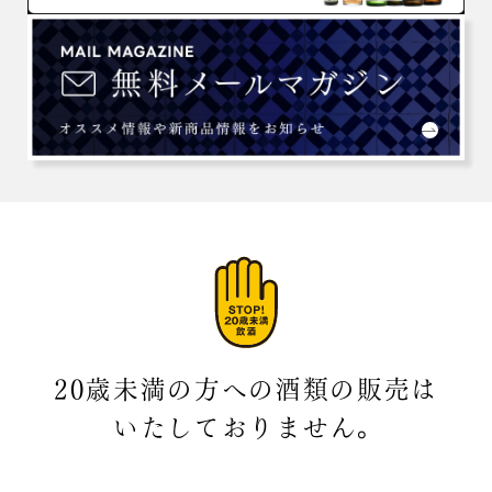
20歳未満の方への酒類の販売は
いたしておりません。