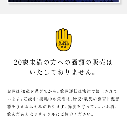
20歳未満の方への酒類の販売は
いたしておりません。
お酒は20歳を過ぎてから。飲酒運転は法律で禁止されて
います。
妊娠中・授乳中の飲酒は、胎児・乳児の発育に悪影
響を与えるおそれがあります。
節度を守って、よいお酒。
飲んだあとはリサイクルにご協力ください。