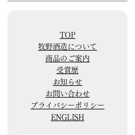
TOP
牧野酒造について
商品のご案内
受賞歴
お知らせ
お問い合わせ
プライバシーポリシー
ENGLISH