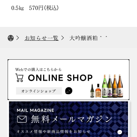
0.5㎏ 570円（税込）
お知らせ一覧
大吟醸酒粕＾＾