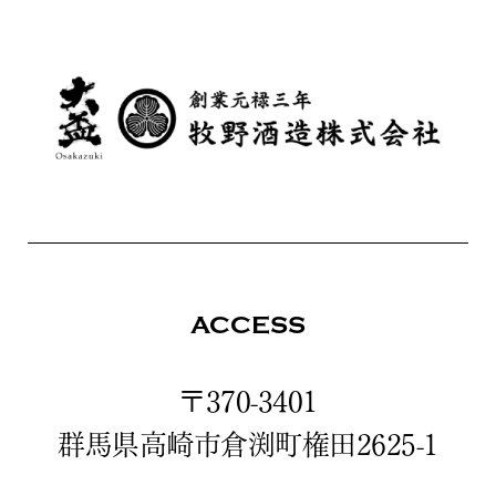
ACCESS
〒370-3401
群馬県高崎市倉渕町権田2625-1