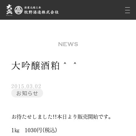
NEWS
大吟醸酒粕＾＾
2015.03.02
お知らせ
お待たせしました！！本日より販売開始です。
1㎏ 1030円（税込）