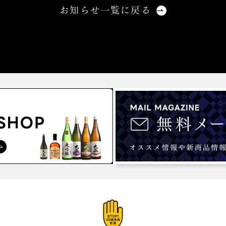
お知らせ一覧に戻る