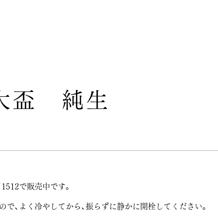
大盃 純生
￥1512で販売中です。
ので、よく冷やしてから、振らずに静かに開栓してください。