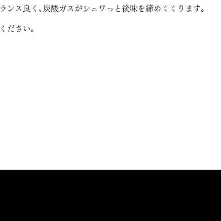
ランス良く、炭酸ガスがシュワっと後味を締めくくります。
ください。