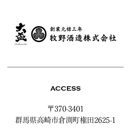
ACCESS
〒370-3401
群馬県高崎市倉渕町権田2625-1