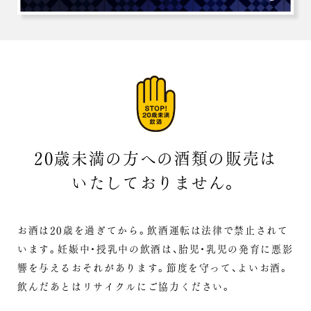
20歳未満の方への酒類の販売は
いたしておりません。
お酒は20歳を過ぎてから。飲酒運転は法律で禁止されて
います。
妊娠中・授乳中の飲酒は、胎児・乳児の発育に悪影
響を与えるおそれがあります。
節度を守って、よいお酒。
飲んだあとはリサイクルにご協力ください。