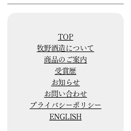
TOP
牧野酒造について
商品のご案内
受賞歴
お知らせ
お問い合わせ
プライバシーポリシー
ENGLISH