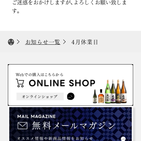
ご迷惑をおかけしますが、よろしくお願い致しま
す。
お知らせ一覧
4月休業日