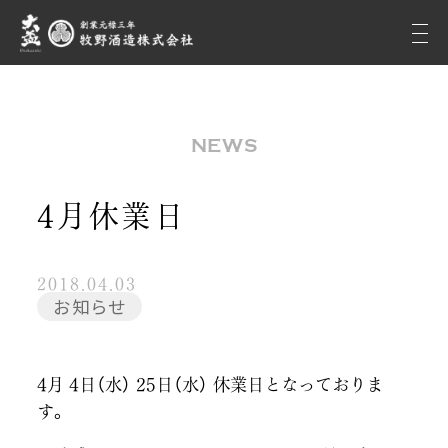
NEWS
4月休業日
2018.04.03
お知らせ
4月 4日（水） 25日（水） 休業日となっておりま
す。