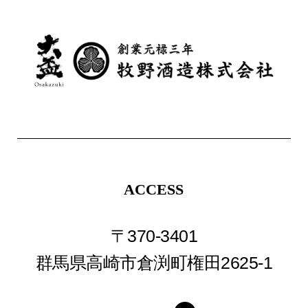
ACCESS
〒370-3401
群馬県高崎市倉渕町権田2625-1