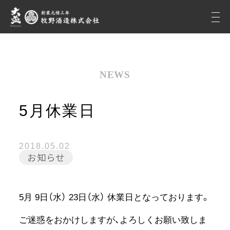
NEWS
5月休業日
2018.05.02
お知らせ
5月 9日（水） 23日（水） 休業日となっております。
ご迷惑をおかけしますが、よろしくお願い致しま