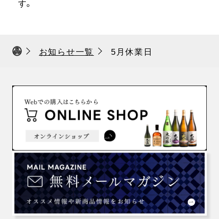
す。
お知らせ一覧
5月休業日